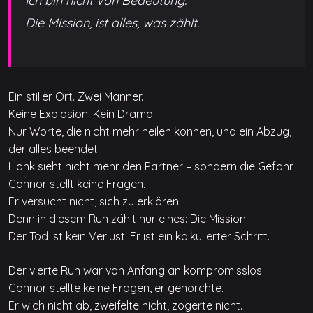
Ich bin nicht von Bedeutung.
Die Mission, ist alles, was zählt.
Ein stiller Ort. Zwei Männer.
Keine Explosion. Kein Drama.
Nur Worte, die nicht mehr heilen können, und ein Abzug,
der alles beendet.
Hank sieht nicht mehr den Partner – sondern die Gefahr.
Connor stellt keine Fragen.
Er versucht nicht, sich zu erklären.
Denn in diesem Run zählt nur eines: Die Mission.
Der Tod ist kein Verlust. Er ist ein kalkulierter Schritt.
Der vierte Run war von Anfang an kompromisslos.
Connor stellte keine Fragen, er gehorchte.
Er wich nicht ab, zweifelte nicht, zögerte nicht.