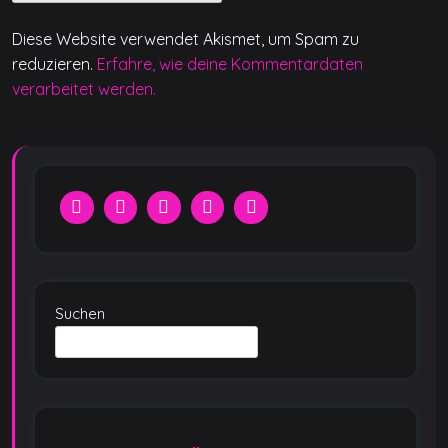
Diese Website verwendet Akismet, um Spam zu
reduzieren.
Erfahre, wie deine Kommentardaten
verarbeitet werden.
Suchen