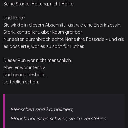
Seine Stärke: Haltung, nicht Härte.
Und Kara?
Sie wirkte in diesem Abschnitt fast wie eine Eisprinzessin.
Stark, kontrolliert, aber kaum greifbar.
Nur selten durchbrach echte Nähe ihre Fassade – und als
es passierte, war es zu spät für Luther.
Dieser Run war nicht menschlich.
Aber er war intensiv.
Und genau deshalb…
so tödlich schön.
Menschen sind kompliziert,
Manchmal ist es schwer, sie zu verstehen.