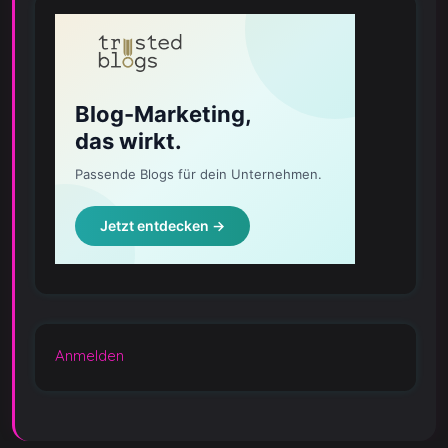
Anmelden