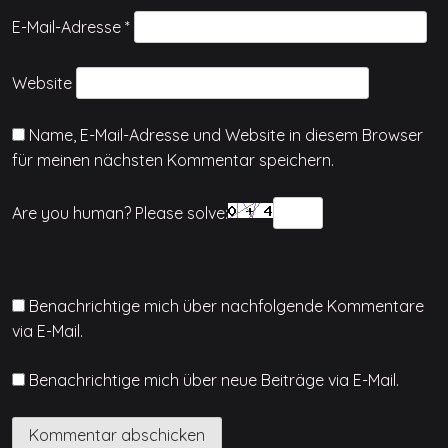
E-Mail-Adresse
*
Website
Name, E-Mail-Adresse und Website in diesem Browser
für meinen nächsten Kommentar speichern.
Are you human? Please solve:
Benachrichtige mich über nachfolgende Kommentare
via E-Mail.
Benachrichtige mich über neue Beiträge via E-Mail.