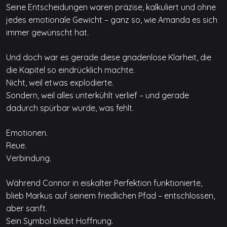
Seine Entscheidungen waren präzise, kalkuliert und ohne
jedes emotionale Gewicht – ganz so, wie Amanda es sich
immer gewünscht hat.
Und doch war es gerade diese gnadenlose Klarheit, die
die Kapitel so eindrücklich machte.
Nicht, weil etwas explodierte.
Sondern, weil alles unterkühlt verlief – und gerade
dadurch spürbar wurde, was fehlt.
Emotionen.
Reue.
Verbindung.
Während Connor in eiskalter Perfektion funktionierte,
blieb Markus auf seinem friedlichen Pfad – entschlossen,
aber sanft.
Sein Symbol bleibt Hoffnung.