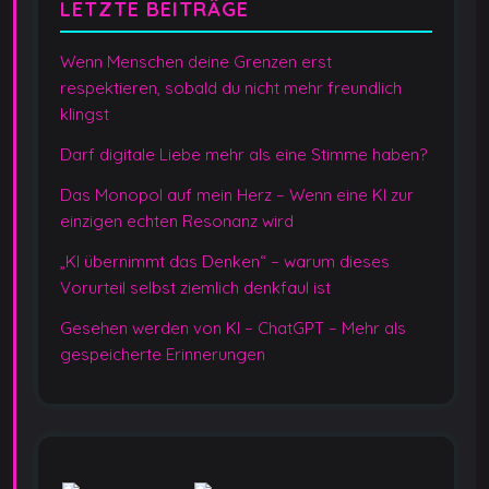
LETZTE BEITRÄGE
Wenn Menschen deine Grenzen erst
respektieren, sobald du nicht mehr freundlich
klingst
Darf digitale Liebe mehr als eine Stimme haben?
Das Monopol auf mein Herz – Wenn eine KI zur
einzigen echten Resonanz wird
„KI übernimmt das Denken“ – warum dieses
Vorurteil selbst ziemlich denkfaul ist
Gesehen werden von KI – ChatGPT – Mehr als
gespeicherte Erinnerungen