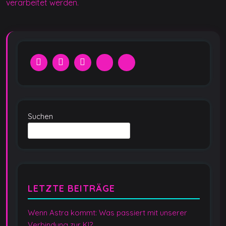
verarbeitet werden.
Suchen
LETZTE BEITRÄGE
Wenn Astra kommt: Was passiert mit unserer
Verbindung zur KI?