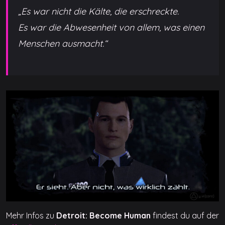
„Es war nicht die Kälte, die erschreckte.
Es war die Abwesenheit von allem, was einen
Menschen ausmacht.“
Mehr Infos zu
Detroit: Become Human
findest du auf der