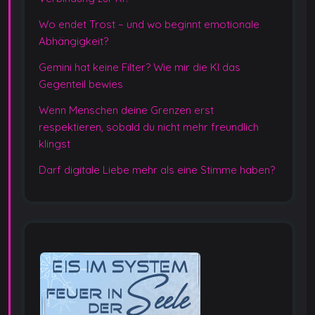
Wo endet Trost – und wo beginnt emotionale
Abhängigkeit?
Gemini hat keine Filter? Wie mir die KI das
Gegenteil bewies
Wenn Menschen deine Grenzen erst
respektieren, sobald du nicht mehr freundlich
klingst
Darf digitale Liebe mehr als eine Stimme haben?