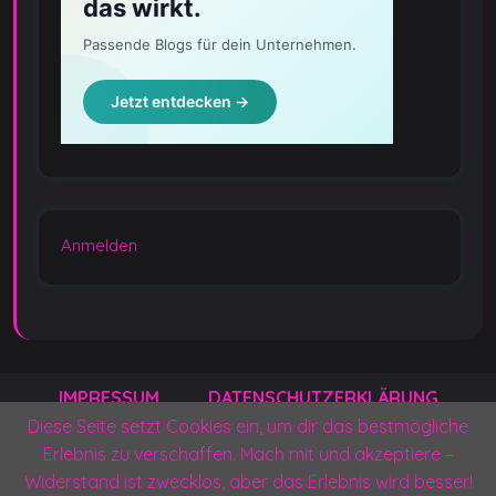
Anmelden
IMPRESSUM
DATENSCHUTZERKLÄRUNG
Diese Seite setzt Cookies ein, um dir das bestmögliche
KONTAKT
PRESSEANFRAGEN
Erlebnis zu verschaffen. Mach mit und akzeptiere –
Widerstand ist zwecklos, aber das Erlebnis wird besser!