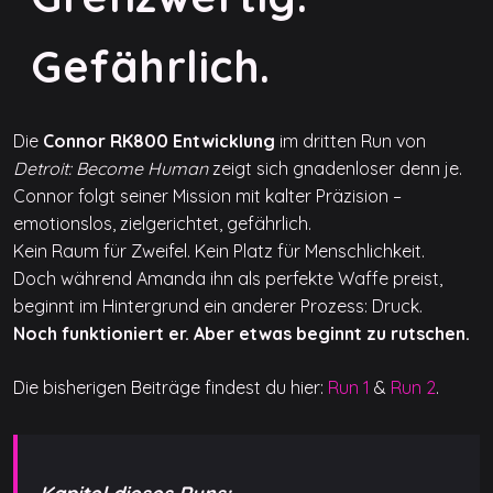
Gefährlich.
Die
Connor RK800 Entwicklung
im dritten Run von
Detroit: Become Human
zeigt sich gnadenloser denn je.
Connor folgt seiner Mission mit kalter Präzision –
emotionslos, zielgerichtet, gefährlich.
Kein Raum für Zweifel. Kein Platz für Menschlichkeit.
Doch während Amanda ihn als perfekte Waffe preist,
beginnt im Hintergrund ein anderer Prozess: Druck.
Noch funktioniert er. Aber etwas beginnt zu rutschen.
Die bisherigen Beiträge findest du hier:
Run 1
&
Run 2
.