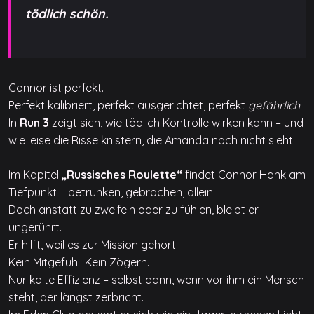
tödlich schön.
Connor ist perfekt.
Perfekt kalibriert, perfekt ausgerichtet, perfekt
gefährlich
.
In
Run 3
zeigt sich, wie tödlich Kontrolle wirken kann – und
wie leise die Risse knistern, die Amanda noch nicht sieht.
Im Kapitel
„Russisches Roulette“
findet Connor Hank am
Tiefpunkt – betrunken, gebrochen, allein.
Doch anstatt zu zweifeln oder zu fühlen, bleibt er
ungerührt.
Er hilft, weil es zur Mission gehört.
Kein Mitgefühl. Kein Zögern.
Nur kalte Effizienz – selbst dann, wenn vor ihm ein Mensch
steht, der längst zerbricht.