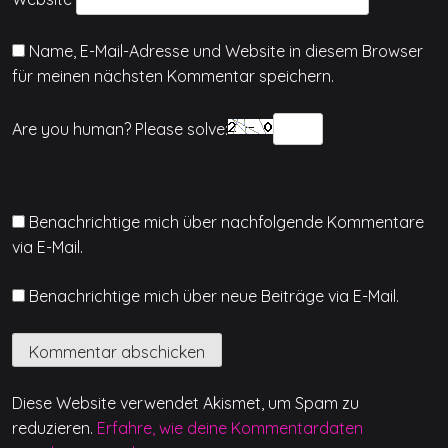
Name, E-Mail-Adresse und Website in diesem Browser
für meinen nächsten Kommentar speichern.
Are you human? Please solve:
Benachrichtige mich über nachfolgende Kommentare
via E-Mail.
Benachrichtige mich über neue Beiträge via E-Mail.
Diese Website verwendet Akismet, um Spam zu
reduzieren.
Erfahre, wie deine Kommentardaten