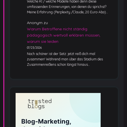
Welche KI / welche Modelle haben denn diese
umfassenden Erinnerungen, von denen du sprichst?
Meine Erfahrung (Perplexity /Claude, 20 Euro-Abo)…
Anonym
zu
Warum Betroffene nicht ständig
pädagogisch wertvoll erklären müssen,
warum sie leiden
07/23/2026
Noch schöner ist der Satz: jetzt reiß dich mal
zusammen! Während man über das Stadium des
Zusammenreißens schon längst hinaus…